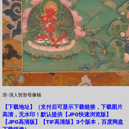
清-清人智形母像轴
【下载地址
】
（支付后可显示下载链接，下载图片
高清，无水印！默认提供【JPG快速浏览版】
【JPG高清版】【TIF高清版】3个版本，百度网盘