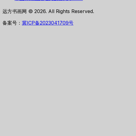
远方书画网 © 2026. All Rights Reserved.
备案号：
冀ICP备2023041709号