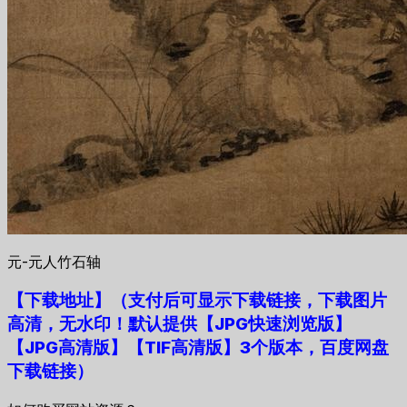
元-元人竹石轴
【下载地址
】
（支付后可显示下载链接，下载图片
高清，无水印！默认提供【JPG快速浏览版】
【JPG高清版】【TIF高清版】3个版本，百度网盘
下载链接）