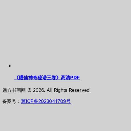
《臞仙神奇秘谱三卷》高清PDF
远方书画网 © 2026. All Rights Reserved.
备案号：
冀ICP备2023041709号