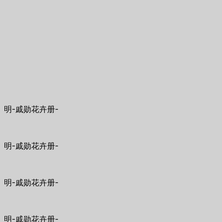
明-戚勋花卉册-
明-戚勋花卉册-
明-戚勋花卉册-
明-戚勋花卉册-