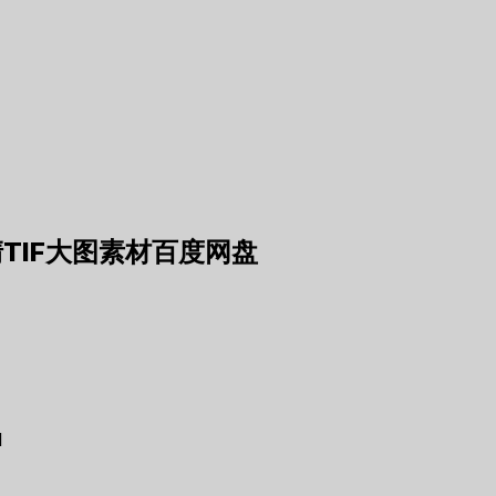
TIF大图素材百度网盘
1