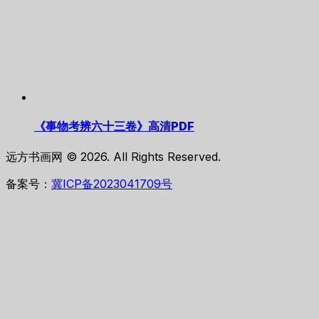
《事物考辨六十三卷》高清PDF
远方书画网 © 2026. All Rights Reserved.
备案号：
冀ICP备2023041709号