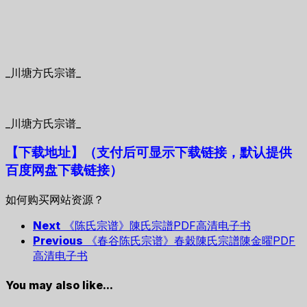
_川塘方氏宗谱_
_川塘方氏宗谱_
【下载地址
】
（支付后可显示下载链接，默认提供
百度网盘下载链接）
如何购买网站资源？
Next
《陈氏宗谱》陳氏宗譜PDF高清电子书
Previous
《春谷陈氏宗谱》春穀陳氏宗譜陳金曜PDF
高清电子书
You may also like...