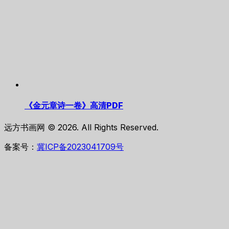
《金元章诗一卷》高清PDF
远方书画网 © 2026. All Rights Reserved.
备案号：
冀ICP备2023041709号