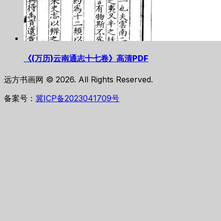
《(万历)云南通志十七卷》高清PDF
远方书画网 © 2026. All Rights Reserved.
备案号：
冀ICP备2023041709号