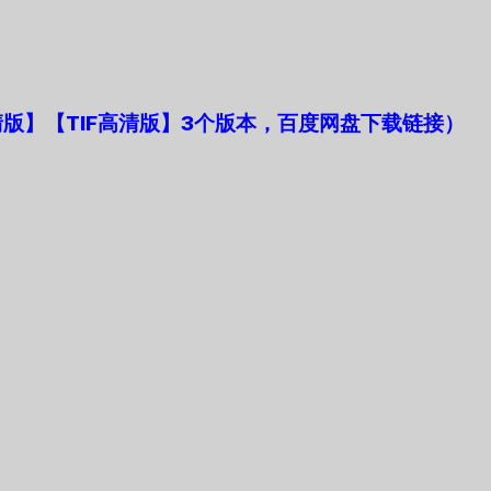
版】【TIF高清版】3个版本，百度网盘下载链接）