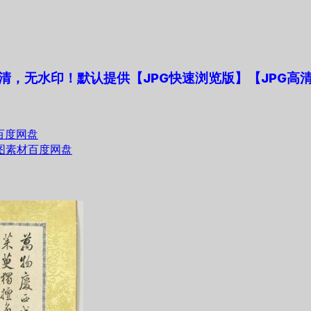
，无水印！默认提供【JPG快速浏览版】【JPG高清
百度网盘
图素材百度网盘