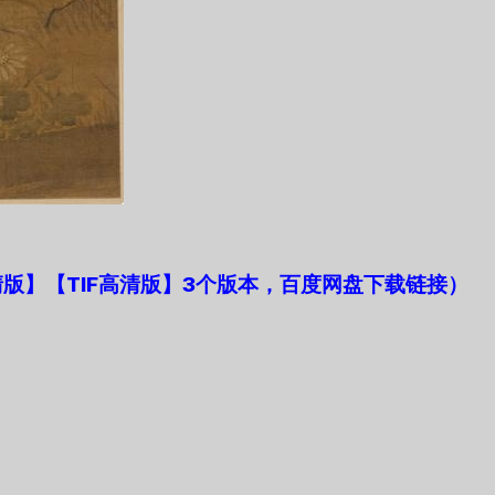
版】【TIF高清版】3个版本，百度网盘下载链接）