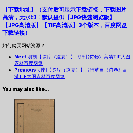
【下载地址
】
（支付后可显示下载链接，下载图片
高清，无水印！默认提供【JPG快速浏览版】
【JPG高清版】【TIF高清版】3个版本，百度网盘
下载链接）
如何购买网站资源？
Next
明朝【陈淳（道复）】《行书诗卷》高清TIF大图
素材百度网盘
Previous
明朝【陈淳（道复）】《行草自书诗卷》高
清TIF大图素材百度网盘
You may also like...