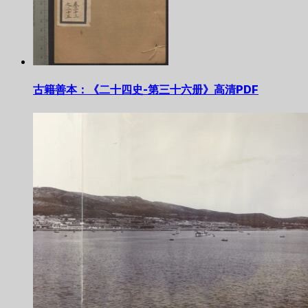
古籍善本：《二十四史-第三十六册》高清PDF