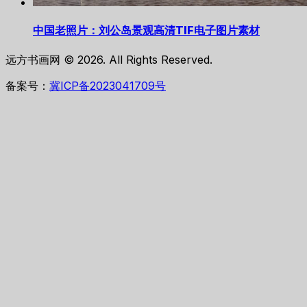
中国老照片：刘公岛景观高清TIF电子图片素材
远方书画网 © 2026. All Rights Reserved.
备案号：
冀ICP备2023041709号