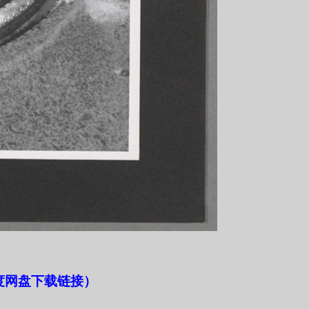
度网盘下载链接）