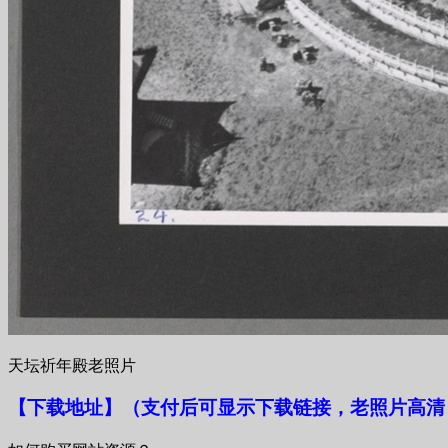
天坛祈年殿老照片
【下载地址
】
（支付后可显示下载链接，老照片高清，