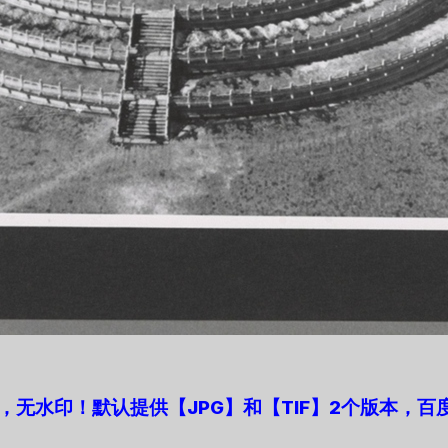
无水印！默认提供【JPG】和【TIF】2个版本，百