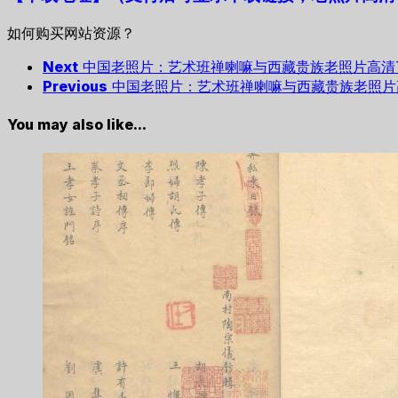
如何购买网站资源？
Next
中国老照片：艺术班禅喇嘛与西藏贵族老照片高清T
Previous
中国老照片：艺术班禅喇嘛与西藏贵族老照片高
You may also like...