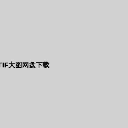
IF大图网盘下载