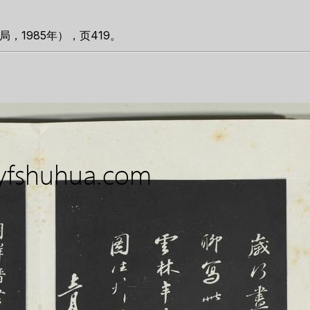
1985年），页419。