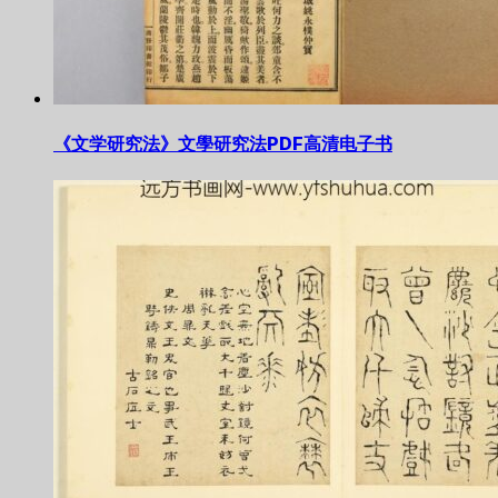
《文学研究法》文學研究法PDF高清电子书