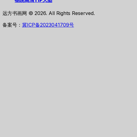
远方书画网 © 2026. All Rights Reserved.
备案号：
冀ICP备2023041709号