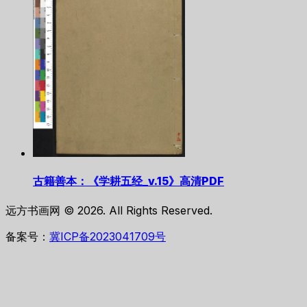
古籍善本：《学耕五经_v.15》高清PDF
远方书画网 © 2026. All Rights Reserved.
备案号：
冀ICP备2023041709号