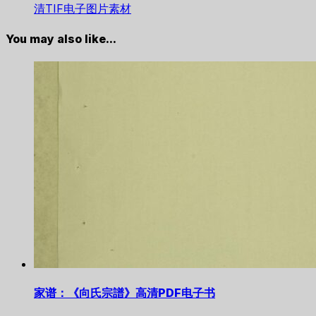
清TIF电子图片素材
You may also like...
家谱：《向氏宗譜》高清PDF电子书