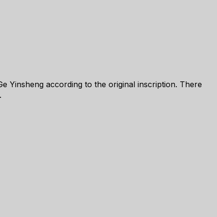
according to the original inscription. There
.