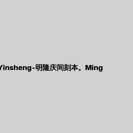
 Yinsheng-明隆庆间刻本。Ming