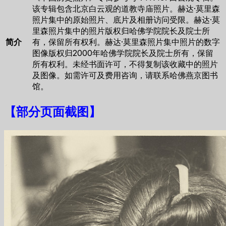
该专辑包含北京白云观的道教寺庙照片。赫达·莫里森
照片集中的原始照片、底片及相册访问受限。赫达·莫
里森照片集中的照片版权归哈佛学院院长及院士所
简介
有，保留所有权利。赫达·莫里森照片集中照片的数字
图像版权归2000年哈佛学院院长及院士所有，保留
所有权利。未经书面许可，不得复制该收藏中的照片
及图像。如需许可及费用咨询，请联系哈佛燕京图书
馆。
【
部分页面截图
】