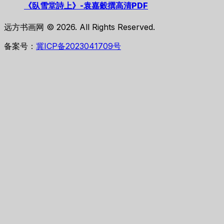
《臥雪堂詩上》-袁嘉穀撰高清PDF
远方书画网 © 2026. All Rights Reserved.
备案号：
冀ICP备2023041709号