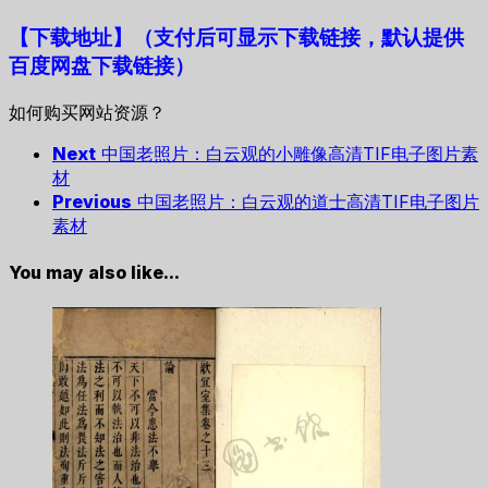
【下载地址
】
（支付后可显示下载链接，默认提供
百度网盘下载链接）
如何购买网站资源？
Next
中国老照片：白云观的小雕像高清TIF电子图片素
材
Previous
中国老照片：白云观的道士高清TIF电子图片
素材
You may also like...