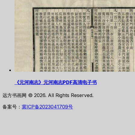
《元河南志》元河南志PDF高清电子书
远方书画网 © 2026. All Rights Reserved.
备案号：
冀ICP备2023041709号