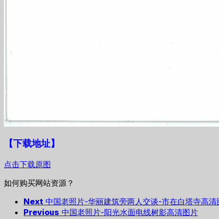
【下载地址
】
点击下载原图
如何购买网站资源？
Next
中国老照片-华丽建筑旁两人交谈-市在白塔寺高清
Previous
中国老照片-阳光水面电线树影高清图片