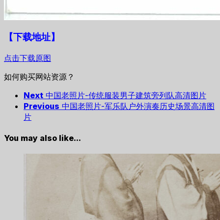
【下载地址
】
点击下载原图
如何购买网站资源？
Next
中国老照片-传统服装男子建筑旁列队高清图片
Previous
中国老照片-军乐队户外演奏历史场景高清图
片
You may also like...