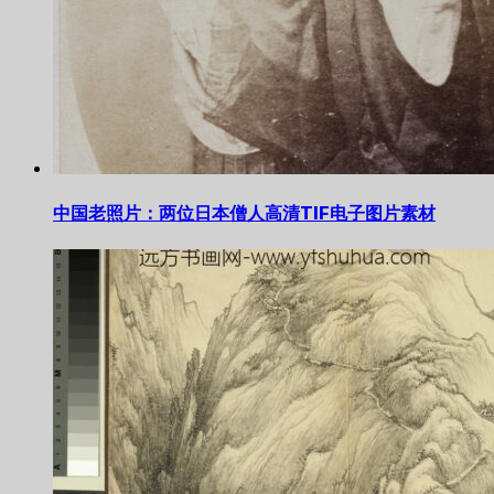
中国老照片：两位日本僧人高清TIF电子图片素材