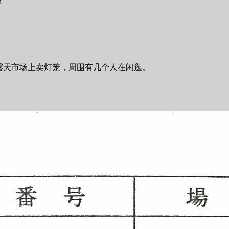
m
露天市场上卖灯笼，周围有几个人在闲逛。