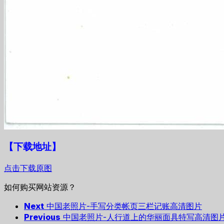
【下载地址
】
点击下载原图
如何购买网站资源？
Next
中国老照片-手写分类帐页三栏记账高清图片
Previous
中国老照片-人行道上的华丽面具特写高清图