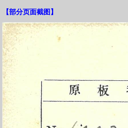
【
部分页面截图
】