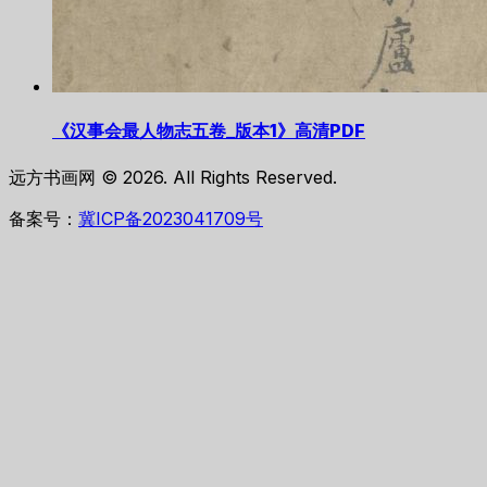
《汉事会最人物志五卷_版本1》高清PDF
远方书画网 © 2026. All Rights Reserved.
备案号：
冀ICP备2023041709号