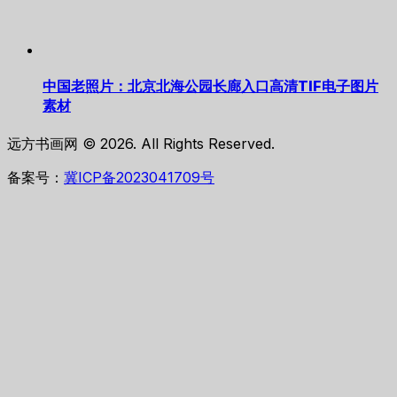
中国老照片：北京北海公园长廊入口高清TIF电子图片
素材
远方书画网 © 2026. All Rights Reserved.
备案号：
冀ICP备2023041709号