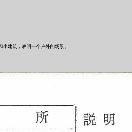
和小建筑，表明一个户外的场景。