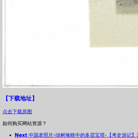
【下载地址
】
点击下载原图
如何购买网站资源？
Next
中国老照片-绿树掩映中的多层宝塔-【考史游记