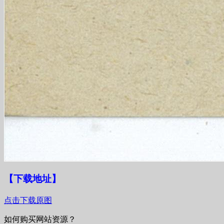
【下载地址
】
点击下载原图
如何购买网站资源？