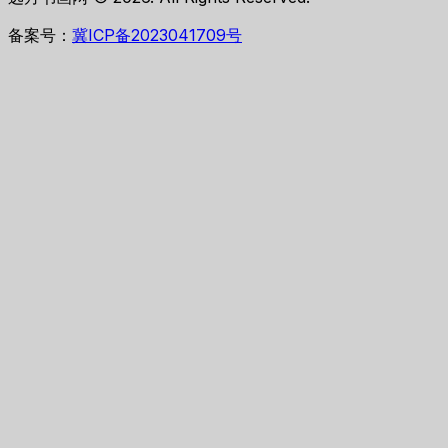
备案号：
冀ICP备2023041709号