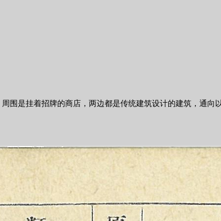
，周围是挂着招牌的商店，两边都是传统建筑设计的建筑，通向