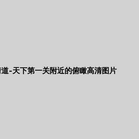
街道-天下第一关附近的俯瞰高清图片