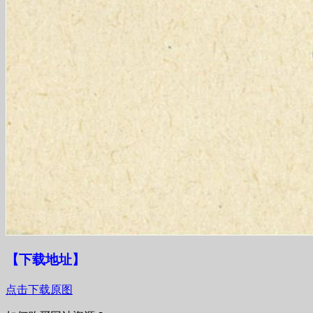
【下载地址
】
点击下载原图