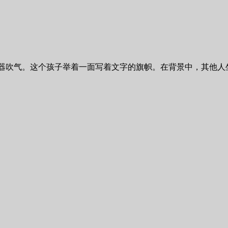
器吹气。这个孩子举着一面写着文字的旗帜。在背景中，其他人