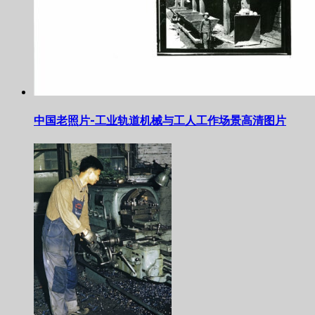
中国老照片-工业轨道机械与工人工作场景高清图片