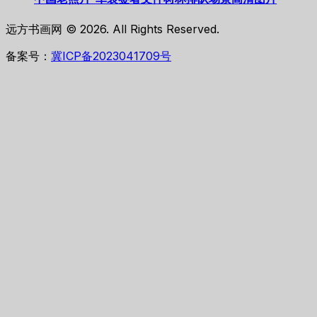
远方书画网 © 2026. All Rights Reserved.
备案号：
冀ICP备2023041709号