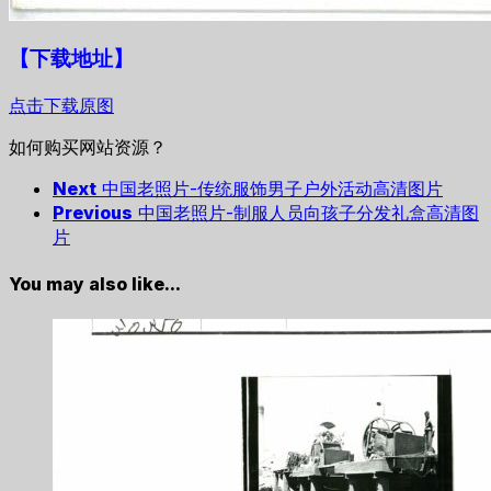
【下载地址
】
点击下载原图
如何购买网站资源？
Next
中国老照片-传统服饰男子户外活动高清图片
Previous
中国老照片-制服人员向孩子分发礼盒高清图
片
You may also like...