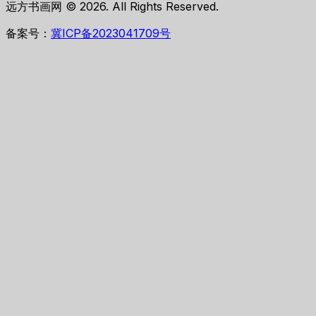
远方书画网 © 2026. All Rights Reserved.
备案号：
冀ICP备2023041709号