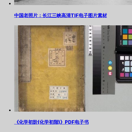
中国老照片：长江三峡高清TIF电子图片素材
《化学初阶(化学初階)》PDF电子书