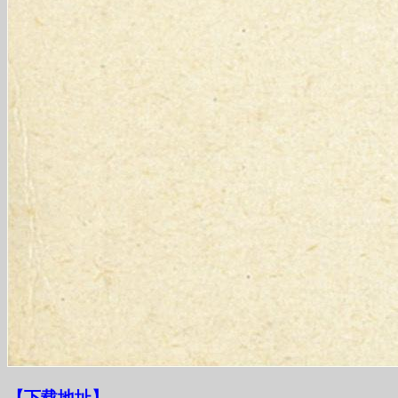
【下载地址
】