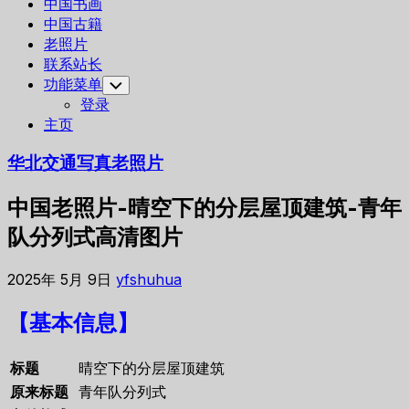
中国书画
中国古籍
老照片
联系站长
功能菜单
Toggle
Child
登录
Menu
主页
华北交通写真老照片
中国老照片-晴空下的分层屋顶建筑-青年
队分列式高清图片
2025年 5月 9日
yfshuhua
【基本信息】
标题
晴空下的分层屋顶建筑
原来标题
青年队分列式