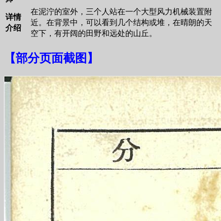
在泥泞的室外，三个人站在一个大型风力机械装置附
详情
近。在背景中，可以看到几个结构或堆，在晴朗的天
介绍
空下，有开阔的田野和远处的山丘。
【
部分页面截图
】