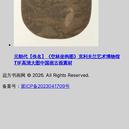
元朝代【佚名】《空林坐狗图》克利夫兰艺术博物馆
TIF高清大图中国画古画素材
远方书画网 © 2026. All Rights Reserved.
备案号：
冀ICP备2023041709号