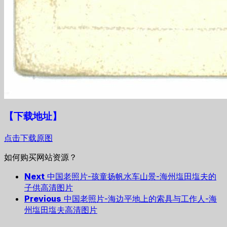
【下载地址
】
点击下载原图
如何购买网站资源？
Next
中国老照片-孩童扬帆水车山景-海州塩田塩夫的
子供高清图片
Previous
中国老照片-海边平地上的索具与工作人-海
州塩田塩夫高清图片