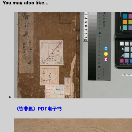
You may also like...
《皆非集》PDF电子书