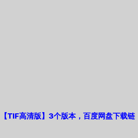
【TIF高清版】3个版本，
百度网盘下载链