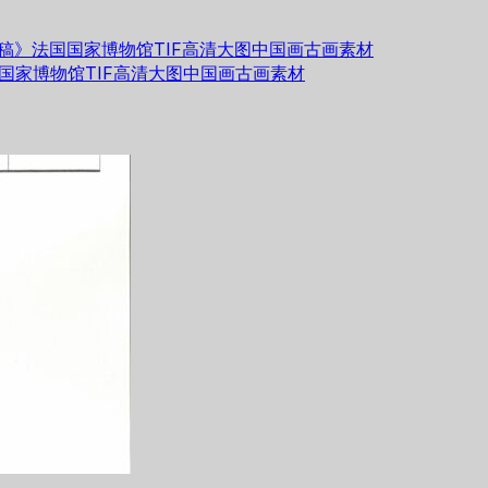
稿》法国国家博物馆TIF高清大图中国画古画素材
国家博物馆TIF高清大图中国画古画素材