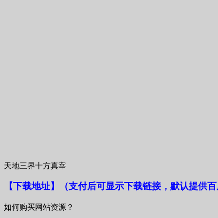
天地三界十方真宰
【下载地址
】
（支付后可显示下载链接，默认提供百
如何购买网站资源？