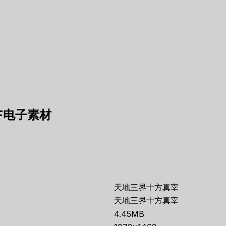
F电子素材
天地三界十方真宰
天地三界十方真宰
4.45MB