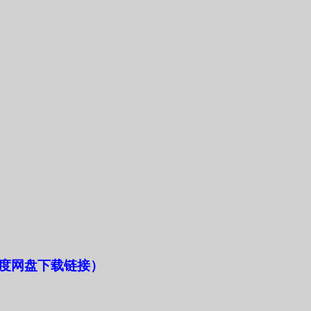
度网盘下载链接）